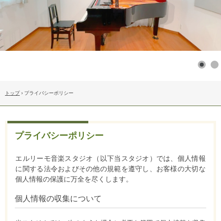
トップ
›
プライバシーポリシー
プライバシーポリシー
エルリーモ音楽スタジオ（以下当スタジオ）では、個人情報
に関する法令およびその他の規範を遵守し、お客様の大切な
個人情報の保護に万全を尽くします。
個人情報の収集について