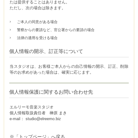
たは提供することはありません。
ただし、次の場合は除きます。
ご本人の同意がある場合
警察からの要請など、官公署からの要請の場合
法律の適用を受ける場合
個人情報の開示、訂正等について
当スタジオは、お客様ご本人からの自己情報の開示、訂正、削除
等のお求めがあった場合は、確実に応じます。
個人情報保護に関するお問い合わせ先
エルリーモ音楽スタジオ
個人情報取扱責任者 榊原 まき
e-mail： studio@elreemo.biz
※「トップページ」へ戻る