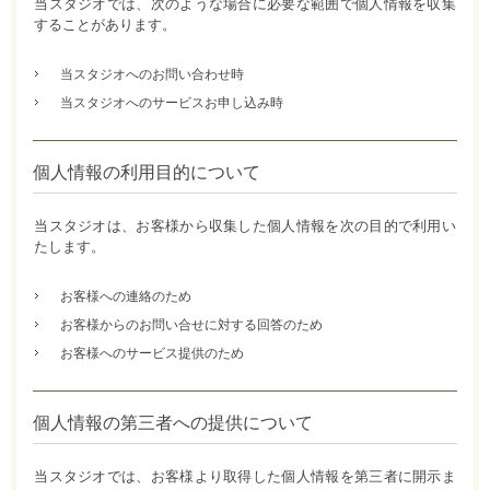
当スタジオでは、次のような場合に必要な範囲で個人情報を収集
することがあります。
当スタジオへのお問い合わせ時
当スタジオへのサービスお申し込み時
個人情報の利用目的について
当スタジオは、お客様から収集した個人情報を次の目的で利用い
たします。
お客様への連絡のため
お客様からのお問い合せに対する回答のため
お客様へのサービス提供のため
個人情報の第三者への提供について
当スタジオでは、お客様より取得した個人情報を第三者に開示ま