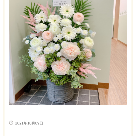
2021年10月09日