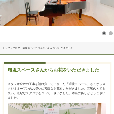
トップ
›
ブログ
›
環境スペースさんからお花をいただきました
環境スペースさんからお花をいただきました
スタジオ全般の工事を請け負って下さった「環境スペース」さんからス
タジオオープンのお祝いに素敵なお花をいただきました。音響のとても
良い、素敵なスタジオを作って下さいました。本当にありがとうござい
ました。