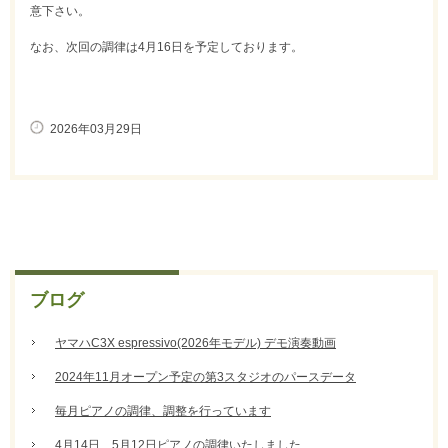
意下さい。
なお、次回の調律は4月16日を予定しております。
2026年03月29日
ブログ
ヤマハC3X espressivo(2026年モデル) デモ演奏動画
2024年11月オープン予定の第3スタジオのパースデータ
毎月ピアノの調律、調整を行っています
4月14日、5月12日ピアノの調律いたしました