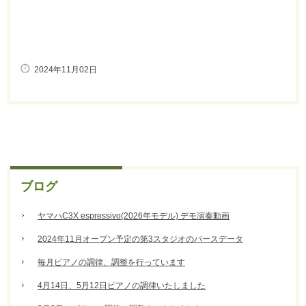
2024年11月02日
ブログ
ヤマハC3X espressivo(2026年モデル) デモ演奏動画
2024年11月オープン予定の第3スタジオのパースデータ
毎月ピアノの調律、調整を行っています
4月14日、5月12日ピアノの調律いたしました