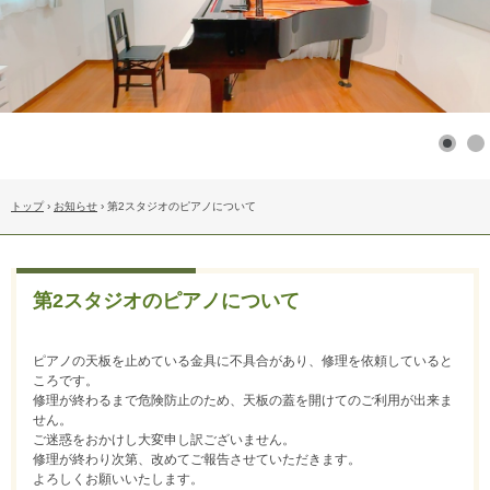
トップ
›
お知らせ
›
第2スタジオのピアノについて
第2スタジオのピアノについて
ピアノの天板を止めている金具に不具合があり、修理を依頼していると
ころです。
修理が終わるまで危険防止のため、天板の蓋を開けてのご利用が出来ま
せん。
ご迷惑をおかけし大変申し訳ございません。
修理が終わり次第、改めてご報告させていただきます。
よろしくお願いいたします。